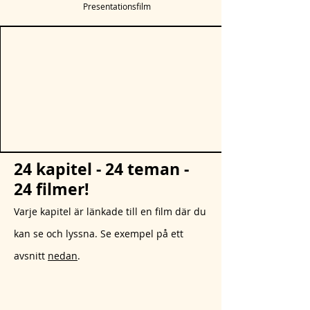
Presentationsfilm
24 kapitel - 24 teman -
24 filmer!
Varje kapitel är länkade till en film där du
kan se och lyssna. Se exempel på ett
avsnitt
nedan
.