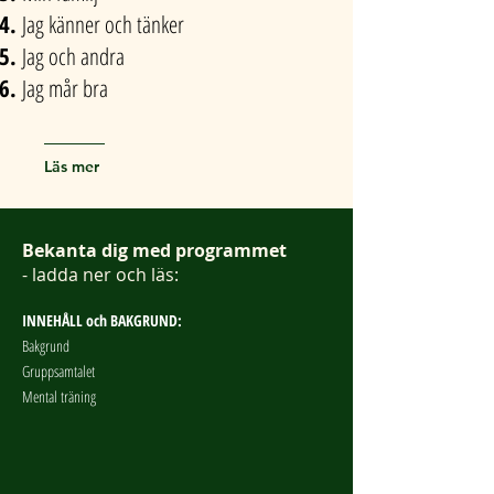
Jag känner och tänker
Jag och andra
Jag mår bra
Läs mer
Bekanta dig med programmet
- ladda ner och läs:
INNEHÅLL och BAKGRUND:
Bakgrund
Gruppsamtalet
Mental träning