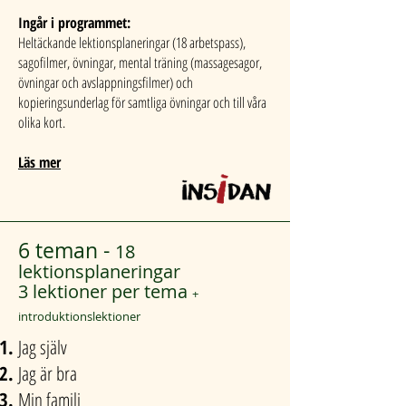
Ingår i programmet:
Heltäckande lektionsplaneringar (18 arbetspass),
sagofilmer, övningar, mental träning (massagesagor,
övningar och avslappningsfilmer) och
kopieringsunderlag för samtliga övningar och till våra
olika kort.
Läs mer
6 teman -
18
lektionsplaneringar
3 lektioner per tema
+
introduktionslektioner
Jag själv
Jag är bra
Min familj