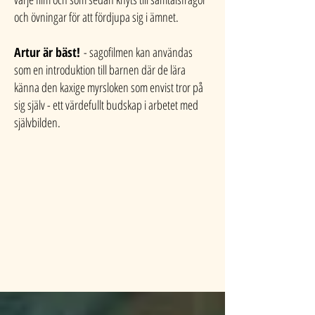
och övningar för att fördjupa sig i ämnet.
Artur är bäst!
- sagofilmen kan användas
som en introduktion till barnen där de lära
känna den kaxige myrsloken som envist tror på
sig själv - ett värdefullt budskap i arbetet med
självbilden.