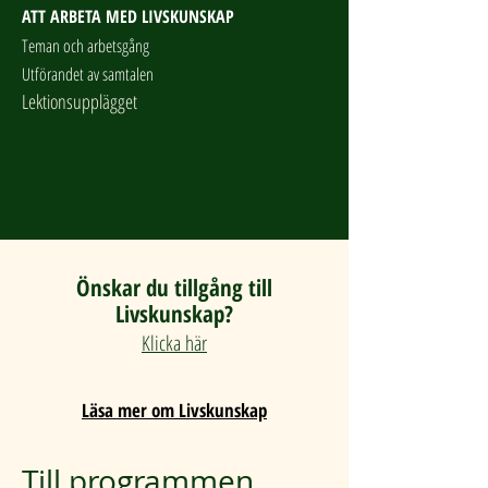
ATT ARBETA MED LIVSKUNSKAP
Teman och arbetsgång
Utförandet av samtalen
Lektionsupplägget
Önskar du tillgång till
Livskunskap?
Klicka här
Läsa mer om Livskunskap
Till programmen