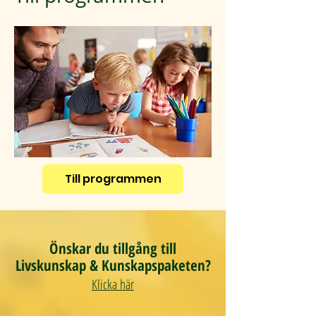
Till programmen
Önskar du tillgång till
Livskunskap & Kunskapspaketen?
Klicka här